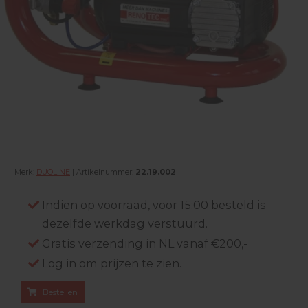
Merk:
DUOLINE
| Artikelnummer:
22.19.002
Indien op voorraad, voor 15:00 besteld is
dezelfde werkdag verstuurd.
Gratis verzending in NL vanaf €200,-
Log in om prijzen te zien.
Bestellen