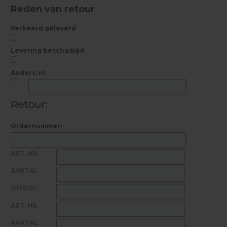
Reden van retour
Verkeerd geleverd
Levering beschadigd
Anders, nl.
Retour:
Ordernummer: