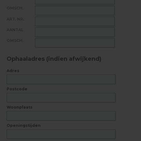
Ophaaladres (indien afwijkend)
Adres
Postcode
Woonplaats
Openingstijden