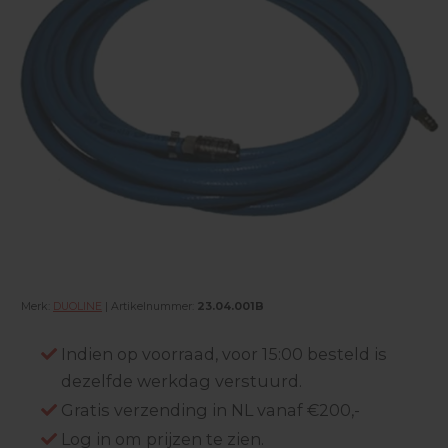
Merk:
DUOLINE
| Artikelnummer:
23.04.001B
Indien op voorraad, voor 15:00 besteld is
dezelfde werkdag verstuurd.
Gratis verzending in NL vanaf €200,-
Log in om prijzen te zien.