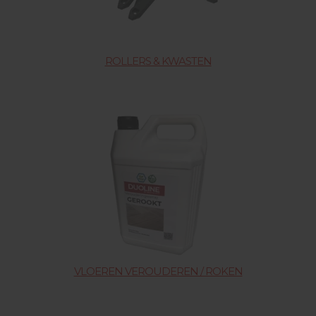
ROLLERS & KWASTEN
VLOEREN VEROUDEREN / ROKEN