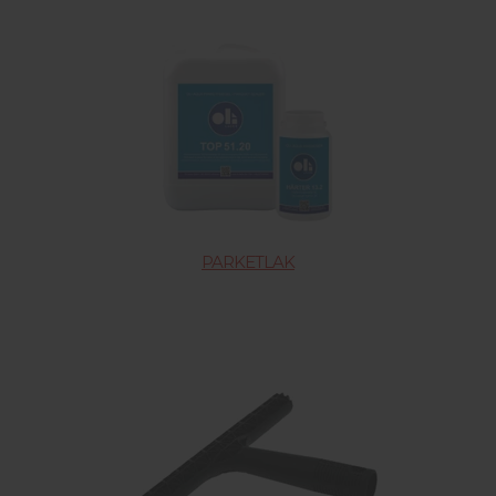
PARKETLAK