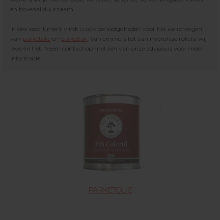
en bovenal duurzaam!
In ons assortiment vindt u ook benodigdheden voor het aanbrengen
van
parketolie
en
parketlak
. Van emmers tot aan microfase rollers, wij
leveren het! Neem contact op met één van onze adviseurs voor meer
informatie.
PARKETOLIE