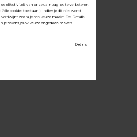
VOOR MEER