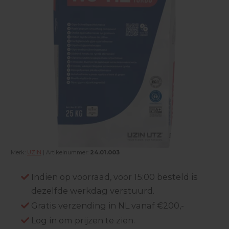
Merk:
UZIN
| Artikelnummer:
24.01.003
Indien op voorraad, voor 15:00 besteld is
dezelfde werkdag verstuurd.
Gratis verzending in NL vanaf €200,-
Log in om prijzen te zien.