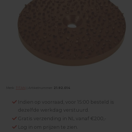
Merk:
TITAN
| Artikelnummer:
21.92.014
Indien op voorraad, voor 15:00 besteld is
dezelfde werkdag verstuurd.
Gratis verzending in NL vanaf €200,-
Log in om prijzen te zien.