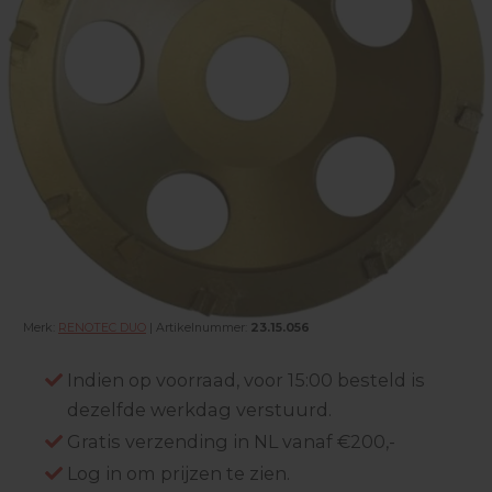
Merk:
RENOTEC DUO
| Artikelnummer:
23.15.056
Indien op voorraad, voor 15:00 besteld is
dezelfde werkdag verstuurd.
Gratis verzending in NL vanaf €200,-
Log in om prijzen te zien.