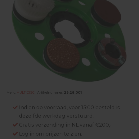
Merk:
MULTIDISC
| Artikelnummer:
23.28.001
Indien op voorraad, voor 15:00 besteld is
dezelfde werkdag verstuurd.
Gratis verzending in NL vanaf €200,-
Log in om prijzen te zien.