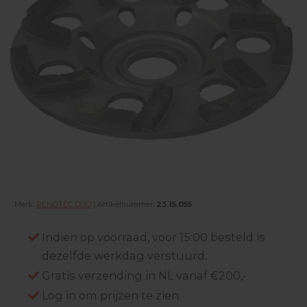
Merk:
RENOTEC DUO
| Artikelnummer:
23.15.055
Indien op voorraad, voor 15:00 besteld is
dezelfde werkdag verstuurd.
Gratis verzending in NL vanaf €200,-
Log in om prijzen te zien.