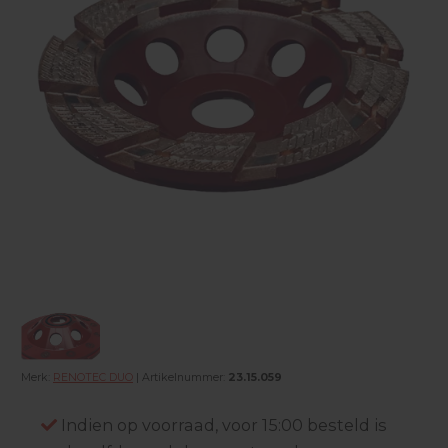
Merk:
RENOTEC DUO
| Artikelnummer:
23.15.059
Indien op voorraad, voor 15:00 besteld is