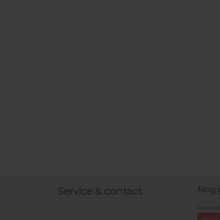
Nog 
Service & contact
Maak bi