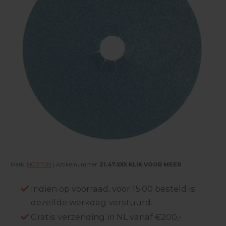
Merk:
NORTON
| Artikelnummer:
21.47.XXX KLIK VOOR MEER
Indien op voorraad, voor 15:00 besteld is
dezelfde werkdag verstuurd.
Gratis verzending in NL vanaf €200,-