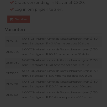
Gratis verzending in NL vanaf €200,-
Log in om prijzen te zien.
Bestellen
Varianten
NORTON Aluminiumoxide Rotex schuurschijven Ø 150
21.35.040
mm. 8 stofgaten P 40 Afname per doos 50 stuks
NORTON Aluminiumoxide Rotex schuurschijven Ø 150
21.35.060
mm. 8 stofgaten P 60 Afname per doos 50 stuks
NORTON Aluminiumoxide Rotex schuurschijven Ø 150
21.35.080
mm. 8 stofgaten P 80 Afname per doos 50 stuks
NORTON Aluminiumoxide Rotex schuurschijven Ø 150
21.35.100
mm. 8 stofgaten P 100 Afname per doos 100 stuks
NORTON Aluminiumoxide Rotex schuurschijven Ø 150
21.35.120
mm. 8 stofgaten P 120 Afname per doos 100 stuks
NORTON Aluminiumoxide Rotex schuurschijven Ø 150
21.35.150
mm. 8 stofgaten P 150 Afname per doos 100 stuks