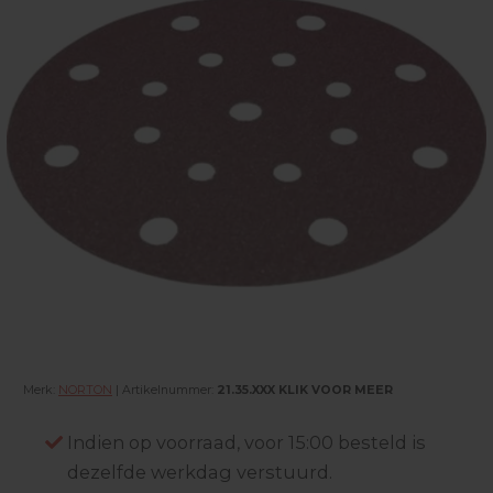
Merk:
NORTON
| Artikelnummer:
21.35.XXX KLIK VOOR MEER
Indien op voorraad, voor 15:00 besteld is
dezelfde werkdag verstuurd.