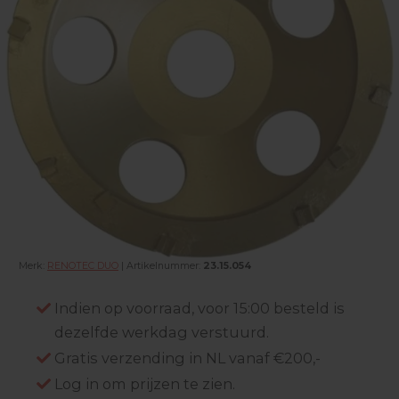
Merk:
RENOTEC DUO
| Artikelnummer:
23.15.054
Indien op voorraad, voor 15:00 besteld is
dezelfde werkdag verstuurd.
Gratis verzending in NL vanaf €200,-
Log in om prijzen te zien.