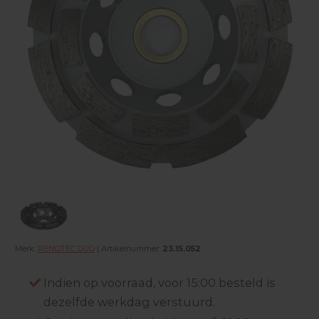
Merk:
RENOTEC DUO
| Artikelnummer:
23.15.052
Indien op voorraad, voor 15:00 besteld is
dezelfde werkdag verstuurd.