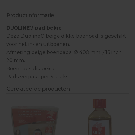
Productinformatie
DUOLINE® pad beige
Deze Duoline® beige dikke boenpad is geschikt
voor het in- en uitboenen.
Afmeting beige boenpads: Ø 400 mm. / 16 inch
20 mm.
Boenpads dik beige
Pads verpakt per 5 stuks
Gerelateerde producten