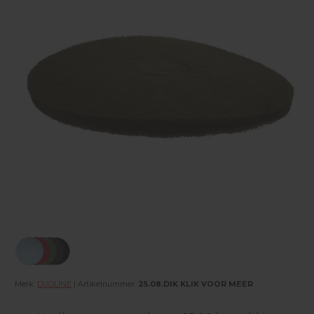
Merk:
DUOLINE
| Artikelnummer:
25.08.DIK KLIK VOOR MEER