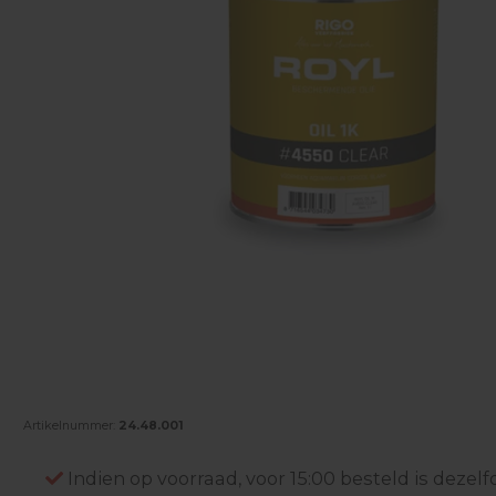
Artikelnummer:
24.48.001
Indien op voorraad, voor 15:00 besteld is deze