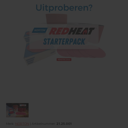
Merk:
NORTON
| Artikelnummer:
21.25.001