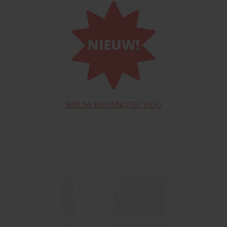
NIEUW BIJ RENOTEC DUO