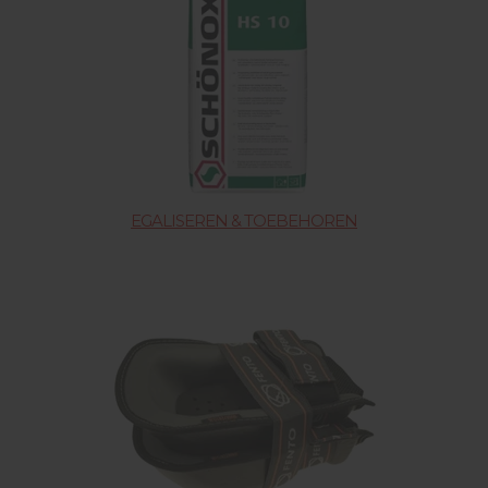
EGALISEREN & TOEBEHOREN