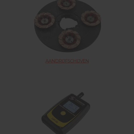
AANDRIJFSCHIJVEN