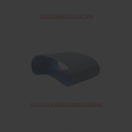
DUOLINE® PRODUCTEN
SCHUUR- & VERBRUIKSMATERIAAL