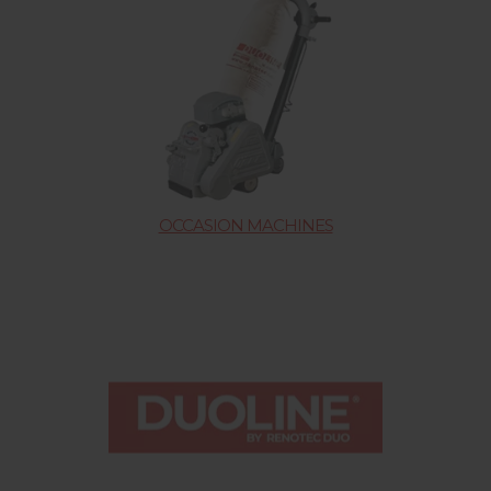
OCCASION MACHINES