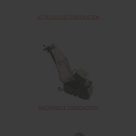
ACTIE / OUTLET PRODUCTEN
MACHINES & TOEBEHOREN