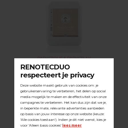
PARKETOLIE & PARKETLAK