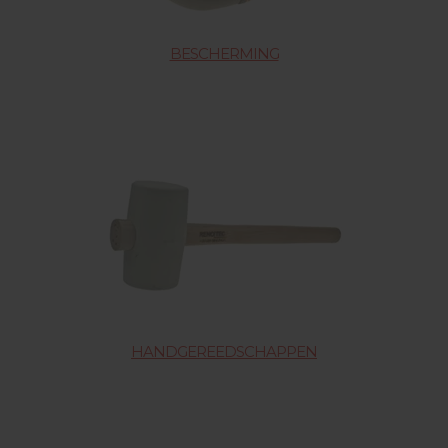
BESCHERMING
HANDGEREEDSCHAPPEN