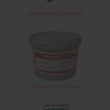
VOCHTMETEN & TOEBEHOREN
LIJMEN & HECHTMATERIAAL