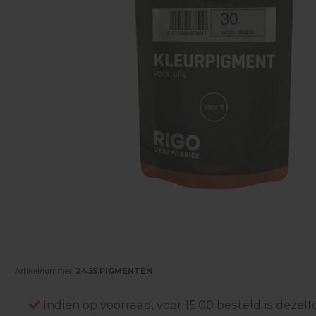
Artikelnummer:
24.55.PIGMENTEN
Indien op voorraad, voor 15:00 besteld is deze