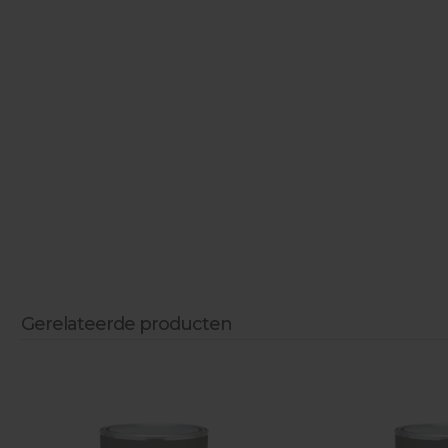
Gerelateerde producten