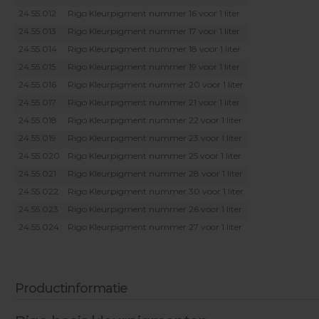
24.55.012
Rigo Kleurpigment nummer 16 voor 1 liter
24.55.013
Rigo Kleurpigment nummer 17 voor 1 liter
24.55.014
Rigo Kleurpigment nummer 18 voor 1 liter
24.55.015
Rigo Kleurpigment nummer 19 voor 1 liter
24.55.016
Rigo Kleurpigment nummer 20 voor 1 liter
24.55.017
Rigo Kleurpigment nummer 21 voor 1 liter
24.55.018
Rigo Kleurpigment nummer 22 voor 1 liter
24.55.019
Rigo Kleurpigment nummer 23 voor 1 liter
24.55.020
Rigo Kleurpigment nummer 25 voor 1 liter
24.55.021
Rigo Kleurpigment nummer 28 voor 1 liter
24.55.022
Rigo Kleurpigment nummer 30 voor 1 liter
24.55.023
Rigo Kleurpigment nummer 26 voor 1 liter
24.55.024
Rigo Kleurpigment nummer 27 voor 1 liter
Productinformatie