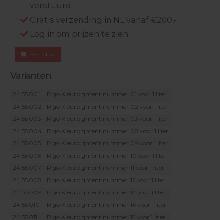
verstuurd.
Gratis verzending in NL vanaf €200,-
Log in om prijzen te zien.
Bestellen
Varianten
24.55.001
Rigo Kleurpigment nummer 01 voor 1 liter
24.55.002
Rigo Kleurpigment nummer 02 voor 1 liter
24.55.003
Rigo Kleurpigment nummer 03 voor 1 liter
24.55.004
Rigo Kleurpigment nummer 08 voor 1 liter
24.55.005
Rigo Kleurpigment nummer 09 voor 1 liter
24.55.006
Rigo Kleurpigment nummer 10 voor 1 liter
24.55.007
Rigo Kleurpigment nummer 11 voor 1 liter
24.55.008
Rigo Kleurpigment nummer 12 voor 1 liter
24.55.009
Rigo Kleurpigment nummer 13 voor 1 liter
24.55.010
Rigo Kleurpigment nummer 14 voor 1 liter
24.55.011
Rigo Kleurpigment nummer 15 voor 1 liter