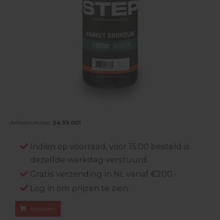
Artikelnummer:
24.39.001
Indien op voorraad, voor 15:00 besteld is
dezelfde werkdag verstuurd.
Gratis verzending in NL vanaf €200,-
Log in om prijzen te zien.
Bestellen