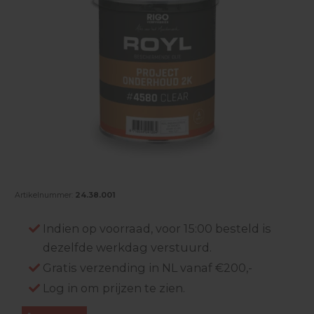
Artikelnummer:
24.38.001
Indien op voorraad, voor 15:00 besteld is
dezelfde werkdag verstuurd.
Gratis verzending in NL vanaf €200,-
Log in om prijzen te zien.