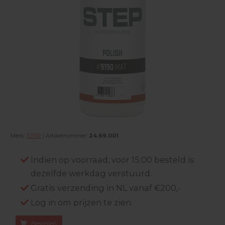
Merk:
STEP
| Artikelnummer:
24.69.001
Indien op voorraad, voor 15:00 besteld is
dezelfde werkdag verstuurd.
Gratis verzending in NL vanaf €200,-
Log in om prijzen te zien.
Bestellen