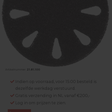
Artikelnummer:
21.81.100
Indien op voorraad, voor 15:00 besteld is
dezelfde werkdag verstuurd.
Gratis verzending in NL vanaf €200,-
Log in om prijzen te zien.