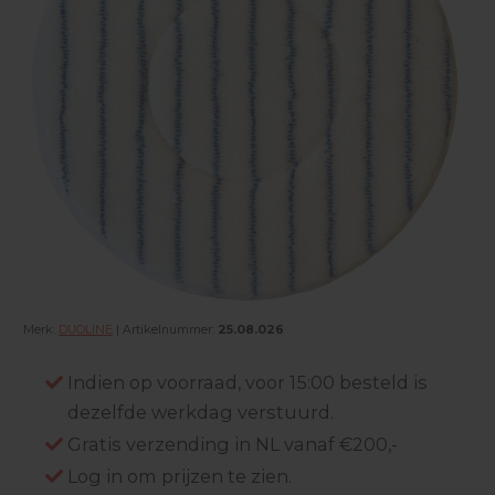
Merk:
DUOLINE
| Artikelnummer:
25.08.026
Indien op voorraad, voor 15:00 besteld is
dezelfde werkdag verstuurd.
Gratis verzending in NL vanaf €200,-
Log in om prijzen te zien.