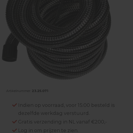
Artikelnummer:
23.25.071
Indien op voorraad, voor 15:00 besteld is
dezelfde werkdag verstuurd.
Gratis verzending in NL vanaf €200,-
Log in om prijzen te zien.