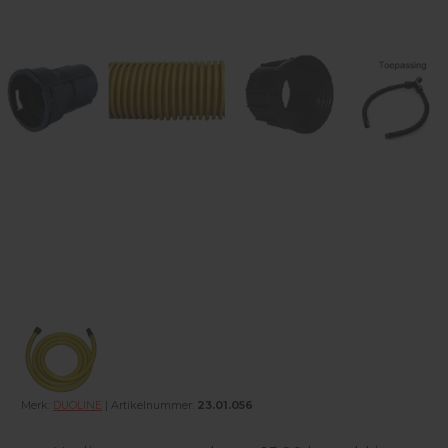
Merk:
DUOLINE
| Artikelnummer:
23.01.056