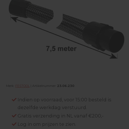
Merk:
FESTOOL
| Artikelnummer:
23.06.230
Indien op voorraad, voor 15:00 besteld is
dezelfde werkdag verstuurd.
Gratis verzending in NL vanaf €200,-
Log in om prijzen te zien.