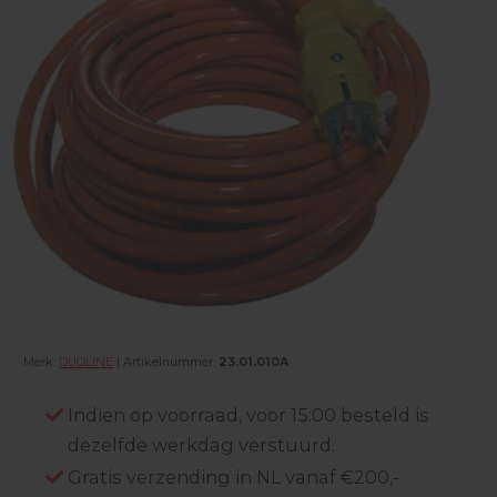
Merk:
DUOLINE
| Artikelnummer:
23.01.010A
Indien op voorraad, voor 15:00 besteld is
dezelfde werkdag verstuurd.
Gratis verzending in NL vanaf €200,-