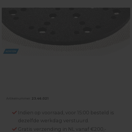
Artikelnummer:
23.46.021
Indien op voorraad, voor 15:00 besteld is
dezelfde werkdag verstuurd.
Gratis verzending in NL vanaf €200,-