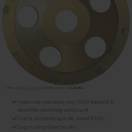
Merk:
RENOTEC DUO
| Artikelnummer:
23.15.054
Indien op voorraad, voor 15:00 besteld is
dezelfde werkdag verstuurd.
Gratis verzending in NL vanaf €200,-
Log in om prijzen te zien.