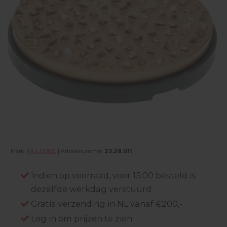
Merk:
MULTIDISC
| Artikelnummer:
23.28.011
Indien op voorraad, voor 15:00 besteld is
dezelfde werkdag verstuurd.
Gratis verzending in NL vanaf €200,-
Log in om prijzen te zien.