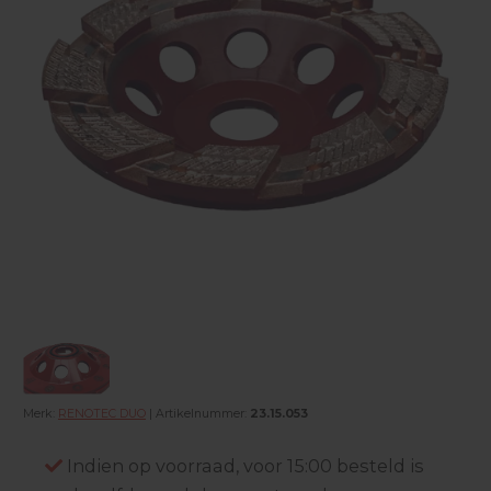
Merk:
RENOTEC DUO
| Artikelnummer:
23.15.053
Indien op voorraad, voor 15:00 besteld is