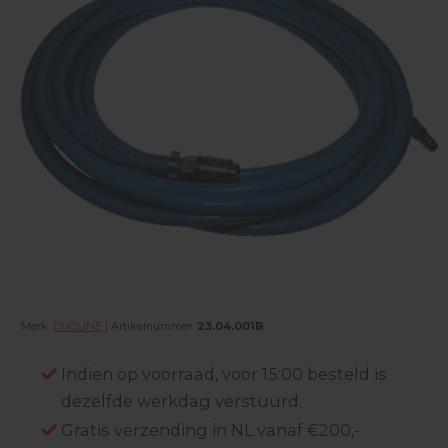
Merk:
DUOLINE
| Artikelnummer:
23.04.001B
Indien op voorraad, voor 15:00 besteld is
dezelfde werkdag verstuurd.
Gratis verzending in NL vanaf €200,-