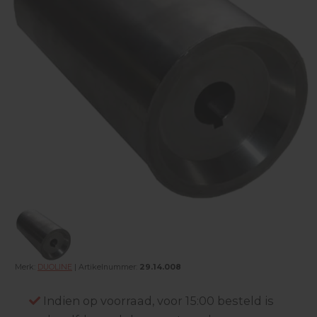
Merk:
DUOLINE
| Artikelnummer:
29.14.008
Indien op voorraad, voor 15:00 besteld is