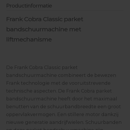
Productinformatie
Frank Cobra Classic parket
bandschuurmachine met
liftmechanisme
De Frank Cobra Classic parket
bandschuurmachine combineert de bewezen
Frank technologie met de vooruitstrevende
technische aspecten. De Frank Cobra parket
bandschuurmachine heeft door het maximaal
benutten van de schuurbandbreedte een groot
oppervlakvermogen. Een stillere motor dankzij
nieuwe generatie aandrijfwielen. Schuurbanden