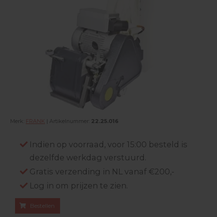
Merk:
FRANK
| Artikelnummer:
22.25.016
Indien op voorraad, voor 15:00 besteld is
dezelfde werkdag verstuurd.
Gratis verzending in NL vanaf €200,-
Log in om prijzen te zien.
Bestellen