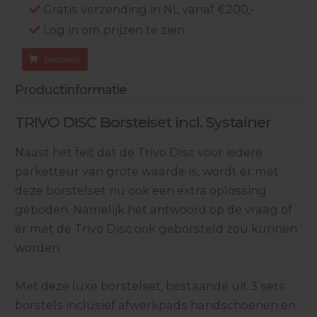
Gratis verzending in NL vanaf €200,-
Log in om prijzen te zien.
Bestellen
Productinformatie
TRIVO DISC Borstelset incl. Systainer
Naast het feit dat de Trivo Disc voor iedere
parketteur van grote waarde is, wordt er met
deze borstelset nu ook een extra oplossing
geboden. Namelijk het antwoord op de vraag of
er met de Trivo Disc ook geborsteld zou kunnen
worden.
Met deze luxe borstelset, bestaande uit 3 sets
borstels inclusief afwerkpads handschoenen en