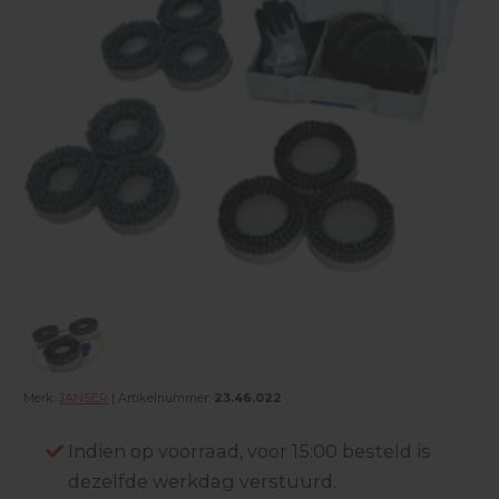
Merk:
JANSER
| Artikelnummer:
23.46.022
Indien op voorraad, voor 15:00 besteld is
dezelfde werkdag verstuurd.