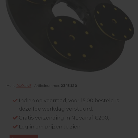
Merk:
DUOLINE
| Artikelnummer:
23.15.120
Indien op voorraad, voor 15:00 besteld is
dezelfde werkdag verstuurd.
Gratis verzending in NL vanaf €200,-
Log in om prijzen te zien.