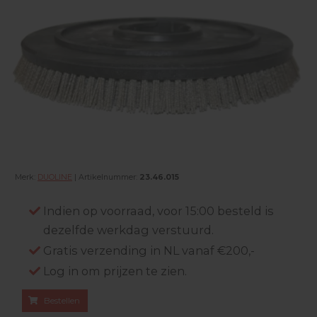
Merk:
DUOLINE
| Artikelnummer:
23.46.015
Indien op voorraad, voor 15:00 besteld is
dezelfde werkdag verstuurd.
Gratis verzending in NL vanaf €200,-
Log in om prijzen te zien.
Bestellen