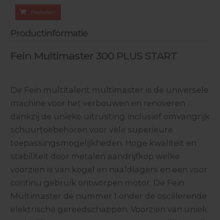
Bestellen
Productinformatie
Fein Multimaster 300 PLUS START
De Fein multitalent multimaster is de universele
machine voor het verbouwen en renoveren
dankzij de unieke uitrusting inclusief omvangrijk
schuurtoebehoren voor vele superieure
toepassingsmogelijkheden. Hoge kwaliteit en
stabiliteit door metalen aandrijfkop welke
voorzien is van kogel en naaldlagers en een voor
continu gebruik ontworpen motor. De Fein
Multimaster de nummer 1 onder de oscillerende
elektrische gereedschappen. Voorzien van uniek