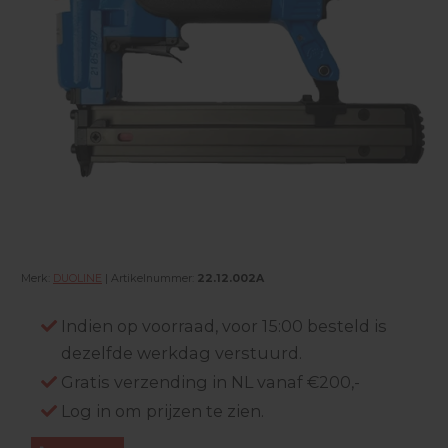
Merk:
DUOLINE
| Artikelnummer:
22.12.002A
Indien op voorraad, voor 15:00 besteld is
dezelfde werkdag verstuurd.
Gratis verzending in NL vanaf €200,-
Log in om prijzen te zien.