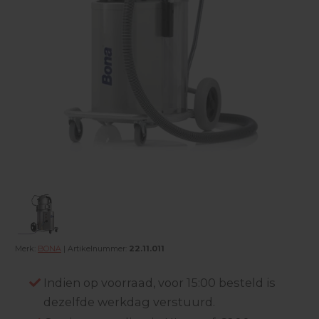
Merk:
BONA
| Artikelnummer:
22.11.011
Indien op voorraad, voor 15:00 besteld is
dezelfde werkdag verstuurd.