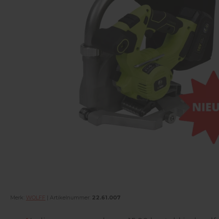
Merk:
WOLFF
| Artikelnummer:
22.61.007