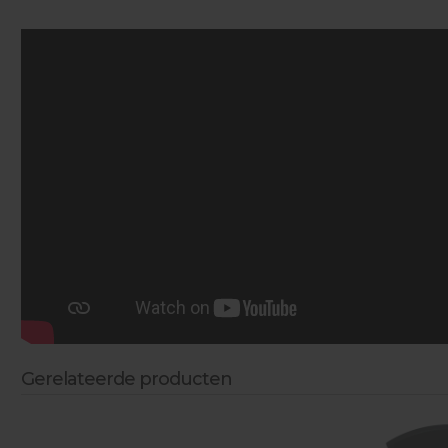
Gerelateerde producten