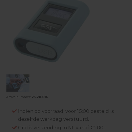
Artikelnummer:
25.28.016
Indien op voorraad, voor 15:00 besteld is
dezelfde werkdag verstuurd.
Gratis verzending in NL vanaf €200,-