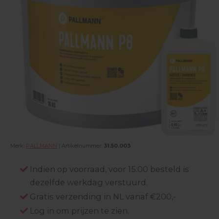
Merk:
PALLMANN
| Artikelnummer:
31.50.003
Indien op voorraad, voor 15:00 besteld is
dezelfde werkdag verstuurd.
Gratis verzending in NL vanaf €200,-
Log in om prijzen te zien.