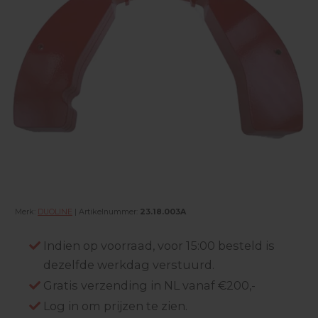
Merk:
DUOLINE
| Artikelnummer:
23.18.003A
Indien op voorraad, voor 15:00 besteld is
dezelfde werkdag verstuurd.
Gratis verzending in NL vanaf €200,-
Log in om prijzen te zien.