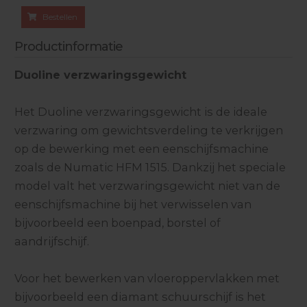
Bestellen
Productinformatie
Duoline verzwaringsgewicht
Het Duoline verzwaringsgewicht is de ideale
verzwaring om gewichtsverdeling te verkrijgen
op de bewerking met een eenschijfsmachine
zoals de Numatic HFM 1515. Dankzij het speciale
model valt het verzwaringsgewicht niet van de
eenschijfsmachine bij het verwisselen van
bijvoorbeeld een boenpad, borstel of
aandrijfschijf.
Voor het bewerken van vloeroppervlakken met
bijvoorbeeld een diamant schuurschijf is het