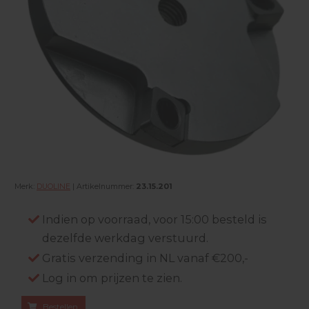
Merk:
DUOLINE
| Artikelnummer:
23.15.201
Indien op voorraad, voor 15:00 besteld is
dezelfde werkdag verstuurd.
Gratis verzending in NL vanaf €200,-
Log in om prijzen te zien.
Bestellen