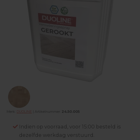
Merk:
DUOLINE
| Artikelnummer:
24.50.005
Indien op voorraad, voor 15:00 besteld is
dezelfde werkdag verstuurd.