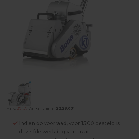
Merk:
BONA
| Artikelnummer:
22.28.001
Indien op voorraad, voor 15:00 besteld is
dezelfde werkdag verstuurd.